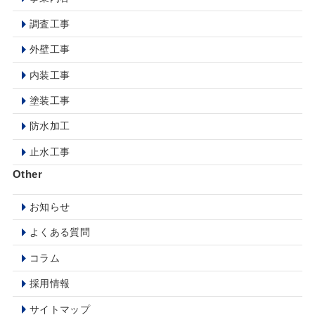
調査工事
外壁工事
内装工事
塗装工事
防水加工
止水工事
Other
お知らせ
よくある質問
コラム
採用情報
サイトマップ