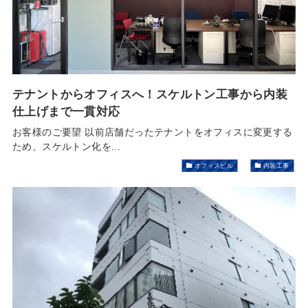
テナントからオフィスへ！スケルトン工事から内装
仕上げまで一貫対応
お客様のご要望 以前店舗だったテナントをオフィスに変更する
ため、スケルトン化を...
オフィスビル
内装工事