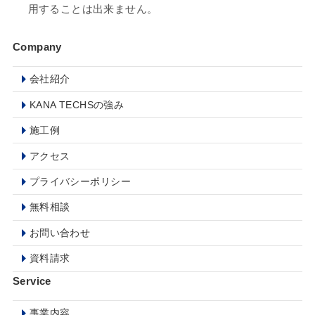
用することは出来ません。
Company
会社紹介
KANA TECHSの強み
施工例
アクセス
プライバシーポリシー
無料相談
お問い合わせ
資料請求
Service
事業内容